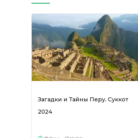
Загадки и Тайны Перу. Суккот
2024