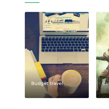
Budget travel
Cu